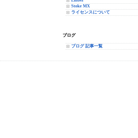
Ember
Stoke MX
ライセンスについて
ブログ
ブログ 記事一覧