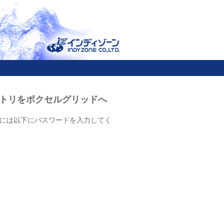
ジオメトリをボクセルグリッドへ
には以下にパスワードを入力してく